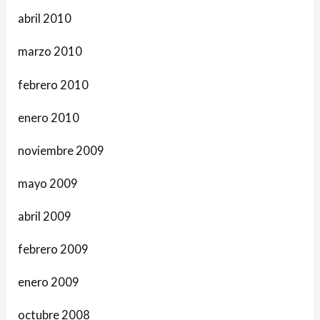
abril 2010
marzo 2010
febrero 2010
enero 2010
noviembre 2009
mayo 2009
abril 2009
febrero 2009
enero 2009
octubre 2008