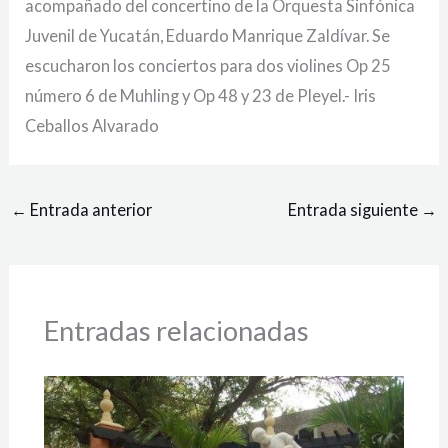
acompañado del concertino de la Orquesta Sinfónica
Juvenil de Yucatán, Eduardo Manrique Zaldívar. Se
escucharon los conciertos para dos violines Op 25
número 6 de Muhling y Op 48 y 23 de Pleyel.- Iris
Ceballos Alvarado
←
Entrada anterior
Entrada siguiente
→
Entradas relacionadas