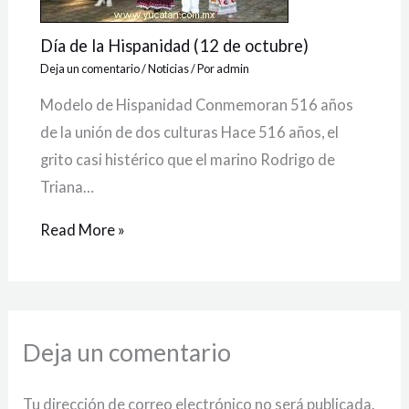
Día de la Hispanidad (12 de octubre)
Deja un comentario
/
Noticias
/ Por
admin
Modelo de Hispanidad Conmemoran 516 años
de la unión de dos culturas Hace 516 años, el
grito casi histérico que el marino Rodrigo de
Triana…
Read More »
Deja un comentario
Tu dirección de correo electrónico no será publicada.