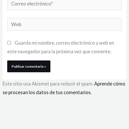
Correo
electrónico*
Web
Guarda mi nombre, correo electrónico y web en
este navegador para la próxima vez que comente.
Este sitio usa Akismet para reducir el spam.
Aprende cómo
se procesan los datos de tus comentarios.