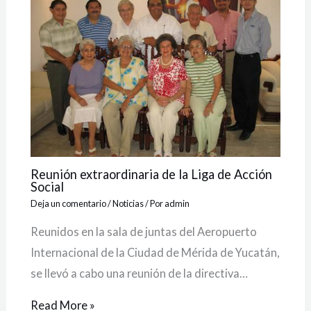
Reunión extraordinaria de la Liga de Acción
Social
Deja un comentario
/
Noticias
/ Por
admin
Reunidos en la sala de juntas del Aeropuerto
Internacional de la Ciudad de Mérida de Yucatán,
se llevó a cabo una reunión de la directiva…
Read More »