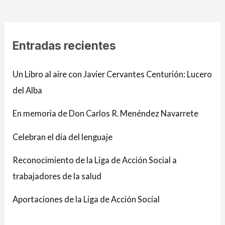
Entradas recientes
Un Libro al aire con Javier Cervantes Centurión: Lucero
del Alba
En memoria de Don Carlos R. Menéndez Navarrete
Celebran el día del lenguaje
Reconocimiento de la Liga de Acción Social a
trabajadores de la salud
Aportaciones de la Liga de Acción Social