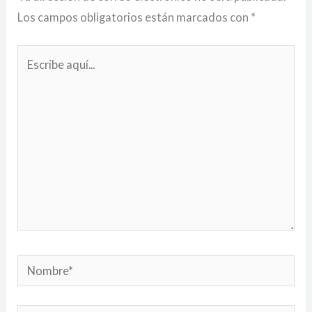
Los campos obligatorios están marcados con
*
Escribe
aquí...
Nombre*