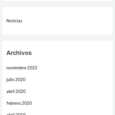
Noticias
Archivos
noviembre 2022
julio 2020
abril 2020
febrero 2020
abril 2019