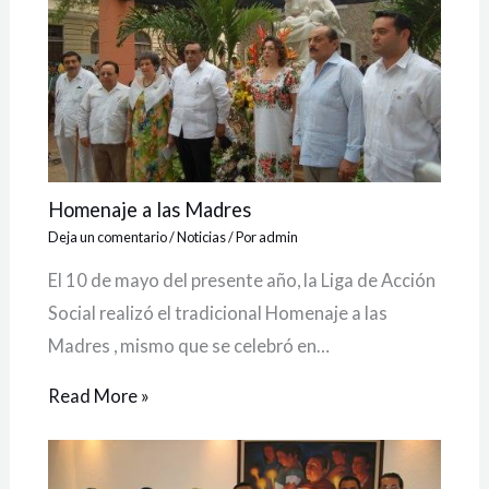
Homenaje a las Madres
Deja un comentario
/
Noticias
/ Por
admin
El 10 de mayo del presente año, la Liga de Acción
Social realizó el tradicional Homenaje a las
Madres , mismo que se celebró en…
Read More »