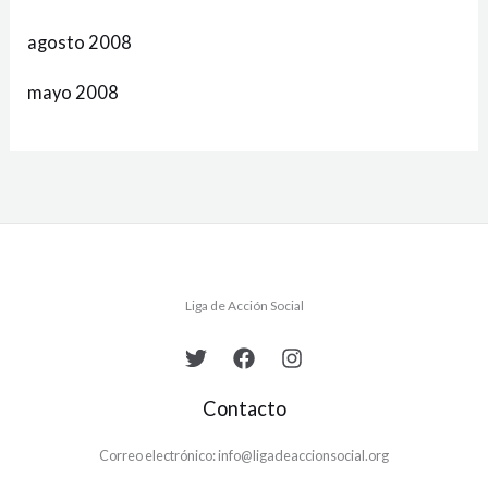
agosto 2008
mayo 2008
Liga de Acción Social
Contacto
Correo electrónico: info@ligadeaccionsocial.org