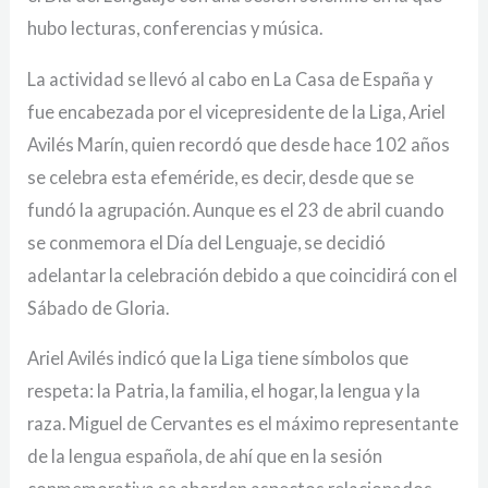
hubo lecturas, conferencias y música.
La actividad se llevó al cabo en La Casa de España y
fue encabezada por el vicepresidente de la Liga, Ariel
Avilés Marín, quien recordó que desde hace 102 años
se celebra esta efeméride, es decir, desde que se
fundó la agrupación. Aunque es el 23 de abril cuando
se conmemora el Día del Lenguaje, se decidió
adelantar la celebración debido a que coincidirá con el
Sábado de Gloria.
Ariel Avilés indicó que la Liga tiene símbolos que
respeta: la Patria, la familia, el hogar, la lengua y la
raza. Miguel de Cervantes es el máximo representante
de la lengua española, de ahí que en la sesión