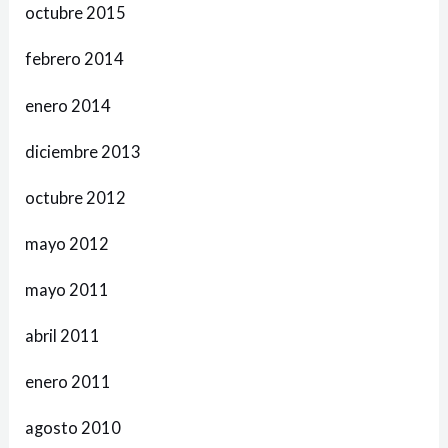
octubre 2015
febrero 2014
enero 2014
diciembre 2013
octubre 2012
mayo 2012
mayo 2011
abril 2011
enero 2011
agosto 2010