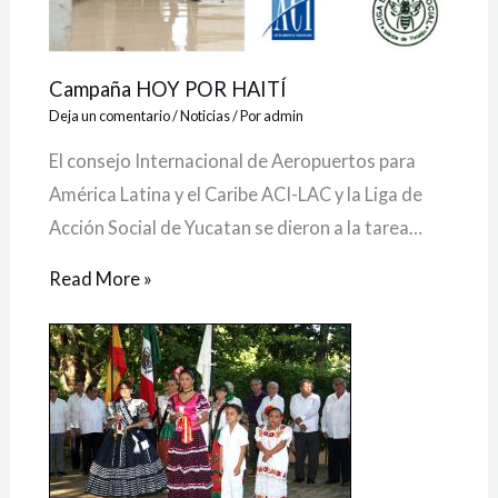
Campaña HOY POR HAITÍ
Deja un comentario
/
Noticias
/ Por
admin
El consejo Internacional de Aeropuertos para
América Latina y el Caribe ACI-LAC y la Liga de
Acción Social de Yucatan se dieron a la tarea…
Read More »