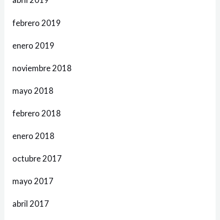
febrero 2019
enero 2019
noviembre 2018
mayo 2018
febrero 2018
enero 2018
octubre 2017
mayo 2017
abril 2017