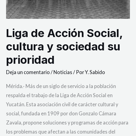
Liga de Acción Social,
cultura y sociedad su
prioridad
Deja un comentario
/
Noticias
/ Por
Y. Sabido
Mérida.- Más de un siglo de servicio a la población
respalda el trabajo de la Liga de Acción Social en
Yucatán. Esta asociación civil de carácter cultural y
social, fundada en 1909 por don Gonzalo Cámara
Zavala, propone soluciones y programas de acción para
los problemas que afectan a las comunidades del