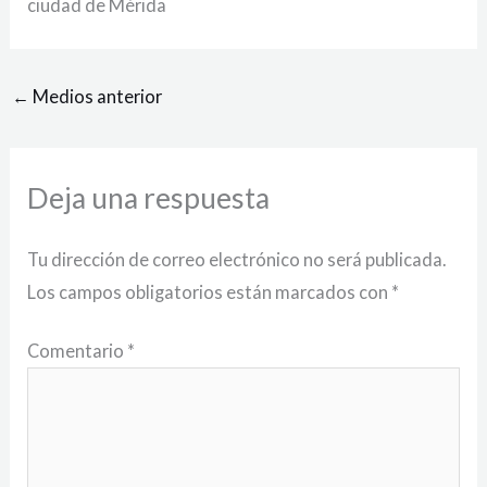
ciudad de Mérida
←
Medios anterior
Deja una respuesta
Tu dirección de correo electrónico no será publicada.
Los campos obligatorios están marcados con
*
Comentario
*