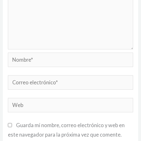
Nombre*
Correo
electrónico*
Web
Guarda mi nombre, correo electrónico y web en
este navegador para la próxima vez que comente.