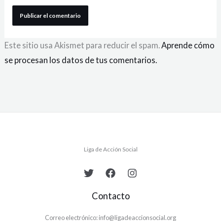
Este sitio usa Akismet para reducir el spam.
Aprende cómo
se procesan los datos de tus comentarios.
Liga de Acción Social
Contacto
Correo electrónico: info@ligadeaccionsocial.org