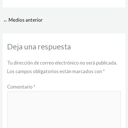
←
Medios anterior
Deja una respuesta
Tu dirección de correo electrónico no será publicada.
Los campos obligatorios están marcados con
*
Comentario
*