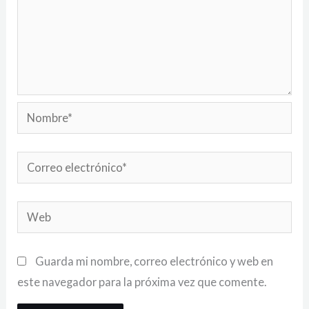
Nombre*
Correo
electrónico*
Web
Guarda mi nombre, correo electrónico y web en
este navegador para la próxima vez que comente.