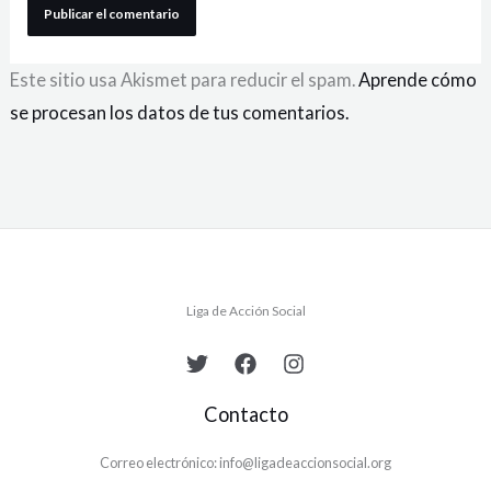
Este sitio usa Akismet para reducir el spam.
Aprende cómo
se procesan los datos de tus comentarios.
Liga de Acción Social
Contacto
Correo electrónico: info@ligadeaccionsocial.org