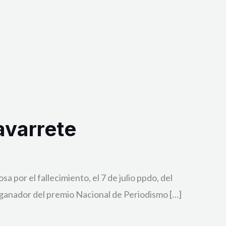
avarrete
 por el fallecimiento, el 7 de julio ppdo, del
 ganador del premio Nacional de Periodismo […]