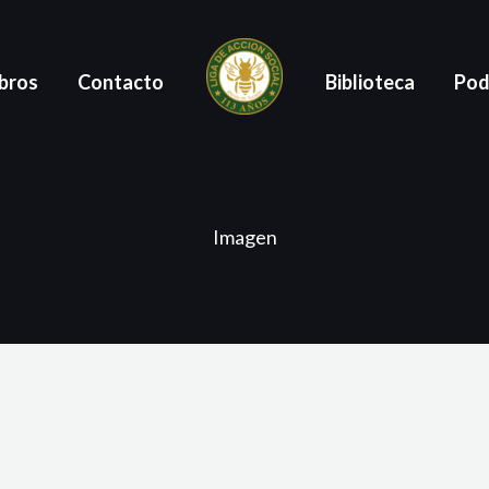
bros
Contacto
Biblioteca
Pod
Imagen