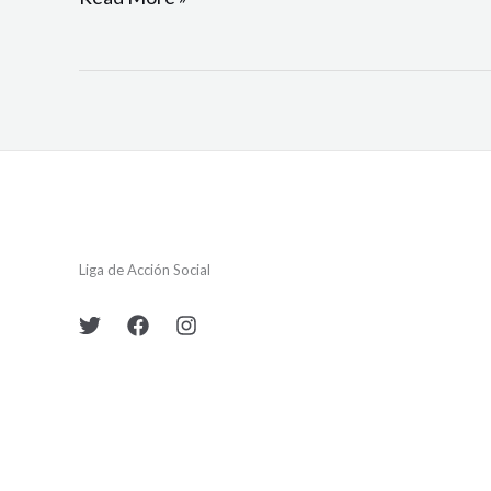
Liga de Acción Social