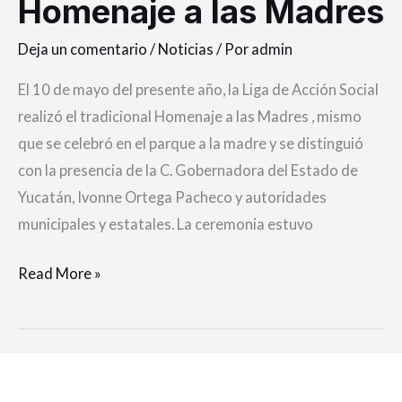
Homenaje a las Madres
Deja un comentario
/
Noticias
/ Por
admin
El 10 de mayo del presente año, la Liga de Acción Social
realizó el tradicional Homenaje a las Madres , mismo
que se celebró en el parque a la madre y se distinguió
con la presencia de la C. Gobernadora del Estado de
Yucatán, Ivonne Ortega Pacheco y autoridades
municipales y estatales. La ceremonia estuvo
Read More »