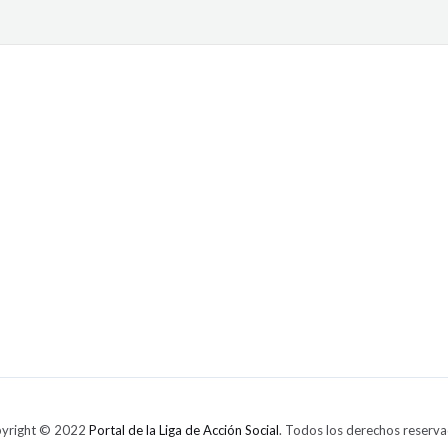
yright © 2022
Portal de la Liga de Acción Social
. Todos los derechos reserva