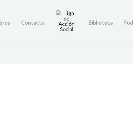
bros
Contacto
Biblioteca
Pod
o