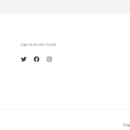
Liga de Acción Social
Cop